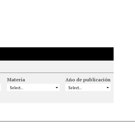
Materia
Año de publicación