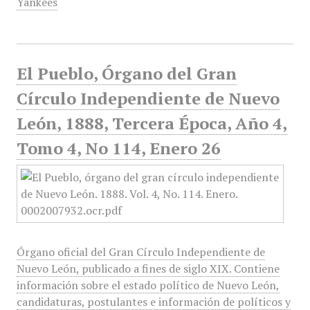
Yankees
El Pueblo, Órgano del Gran
Círculo Independiente de Nuevo
León, 1888, Tercera Época, Año 4,
Tomo 4, No 114, Enero 26
Órgano oficial del Gran Círculo Independiente de
Nuevo León, publicado a fines de siglo XIX. Contiene
información sobre el estado político de Nuevo León,
candidaturas, postulantes e información de políticos y