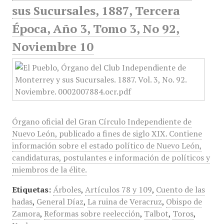
sus Sucursales, 1887, Tercera
Época, Año 3, Tomo 3, No 92,
Noviembre 10
Órgano oficial del Gran Círculo Independiente de
Nuevo León, publicado a fines de siglo XIX. Contiene
información sobre el estado político de Nuevo León,
candidaturas, postulantes e información de políticos y
miembros de la élite.
Etiquetas:
Árboles
,
Artículos 78 y 109
,
Cuento de las
hadas
,
General Díaz
,
La ruina de Veracruz
,
Obispo de
Zamora
,
Reformas sobre reelección
,
Talbot
,
Toros
,