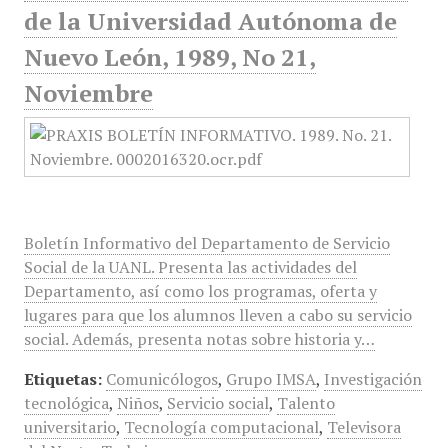
de la Universidad Autónoma de
Nuevo León, 1989, No 21,
Noviembre
Boletín Informativo del Departamento de Servicio
Social de la UANL. Presenta las actividades del
Departamento, así como los programas, oferta y
lugares para que los alumnos lleven a cabo su servicio
social. Además, presenta notas sobre historia y…
Etiquetas:
Comunicólogos
,
Grupo IMSA
,
Investigación
tecnológica
,
Niños
,
Servicio social
,
Talento
universitario
,
Tecnología computacional
,
Televisora