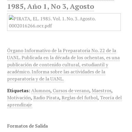
1985, Año 1, No 3, Agosto
Órgano Informativo de la Preparatoria No. 22 de la
UANL. Publicada en la década de los ochentas, es una
publicación de contenido cultural, estudiantil y
académico. Informa sobre las actividades de la
preparatoria y de la UANL.
Etiquetas:
Alumnos
,
Cursos de verano
,
Maestros
,
Motivación
,
Radio Pirata
,
Reglas del futbol
,
Teoría del
aprendizaje
Formatos de Salida