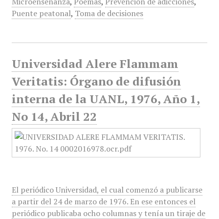
Microenseñanza
,
Poemas
,
Prevención de adicciones
,
Puente peatonal
,
Toma de decisiones
Universidad Alere Flammam
Veritatis: Órgano de difusión
interna de la UANL, 1976, Año 1,
No 14, Abril 22
El periódico Universidad, el cual comenzó a publicarse
a partir del 24 de marzo de 1976. En ese entonces el
periódico publicaba ocho columnas y tenía un tiraje de