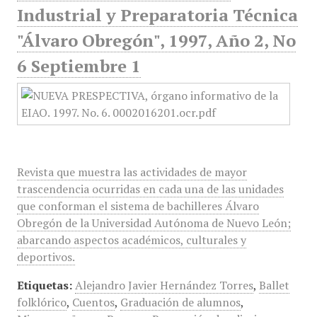
Industrial y Preparatoria Técnica
"Álvaro Obregón", 1997, Año 2, No
6 Septiembre 1
Revista que muestra las actividades de mayor
trascendencia ocurridas en cada una de las unidades
que conforman el sistema de bachilleres Álvaro
Obregón de la Universidad Autónoma de Nuevo León;
abarcando aspectos académicos, culturales y
deportivos.
Etiquetas:
Alejandro Javier Hernández Torres
,
Ballet
folklórico
,
Cuentos
,
Graduación de alumnos
,