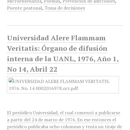
Microenseñanza
,
Poemas
,
Prevención de adicciones
,
Puente peatonal
,
Toma de decisiones
Universidad Alere Flammam
Veritatis: Órgano de difusión
interna de la UANL, 1976, Año 1,
No 14, Abril 22
El periódico Universidad, el cual comenzó a publicarse
a partir del 24 de marzo de 1976. En ese entonces el
periódico publicaba ocho columnas y tenía un tiraje de