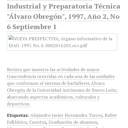
Industrial y Preparatoria Técnica
"Álvaro Obregón", 1997, Año 2, No
6 Septiembre 1
Revista que muestra las actividades de mayor
trascendencia ocurridas en cada una de las unidades
que conforman el sistema de bachilleres Álvaro
Obregón de la Universidad Autónoma de Nuevo León;
abarcando aspectos académicos, culturales y
deportivos.
Etiquetas:
Alejandro Javier Hernández Torres
,
Ballet
folklórico
,
Cuentos
,
Graduación de alumnos
,