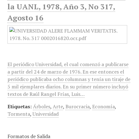
la UANL, 1978, Año 3, No 317,
Agosto 16
El periódico Universidad, el cual comenzó a publicarse
a partir del 24 de marzo de 1976. En ese entonces el
periódico publicaba ocho columnas y tenía un tiraje de
5 mil ejemplares diarios. En su primer número incluyó
textos de Raúl Rangel Frías, Luis…
Etiquetas:
Árboles
,
Arte
,
Burocracia
,
Economía
,
Tormenta
,
Universidad
Formatos de Salida