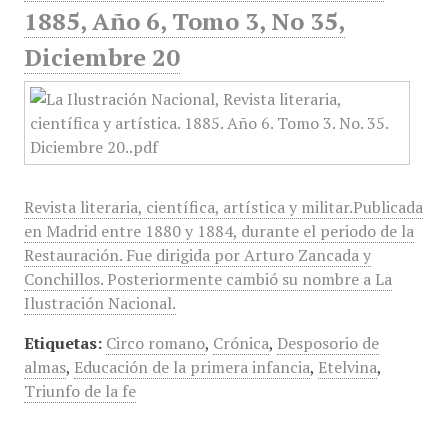
1885, Año 6, Tomo 3, No 35,
Diciembre 20
Revista literaria, científica, artística y militar.Publicada
en Madrid entre 1880 y 1884, durante el periodo de la
Restauración. Fue dirigida por Arturo Zancada y
Conchillos. Posteriormente cambió su nombre a La
Ilustración Nacional.
Etiquetas:
Circo romano
,
Crónica
,
Desposorio de
almas
,
Educación de la primera infancia
,
Etelvina
,
Triunfo de la fe