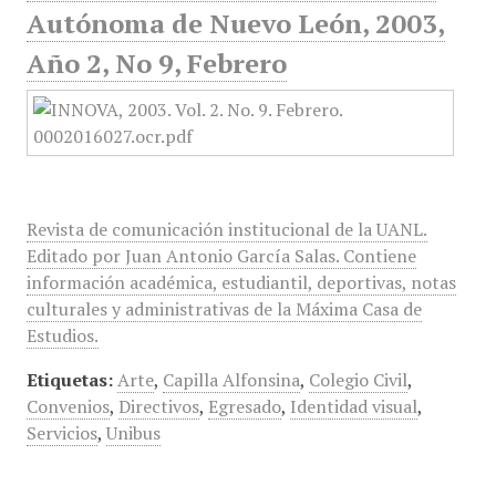
Autónoma de Nuevo León, 2003,
Año 2, No 9, Febrero
Revista de comunicación institucional de la UANL.
Editado por Juan Antonio García Salas. Contiene
información académica, estudiantil, deportivas, notas
culturales y administrativas de la Máxima Casa de
Estudios.
Etiquetas:
Arte
,
Capilla Alfonsina
,
Colegio Civil
,
Convenios
,
Directivos
,
Egresado
,
Identidad visual
,
Servicios
,
Unibus