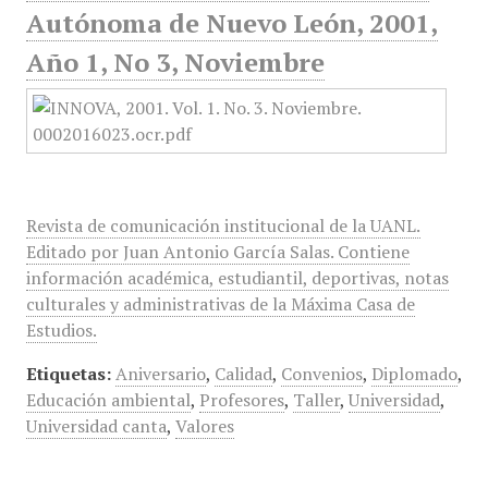
Autónoma de Nuevo León, 2001,
Año 1, No 3, Noviembre
Revista de comunicación institucional de la UANL.
Editado por Juan Antonio García Salas. Contiene
información académica, estudiantil, deportivas, notas
culturales y administrativas de la Máxima Casa de
Estudios.
Etiquetas:
Aniversario
,
Calidad
,
Convenios
,
Diplomado
,
Educación ambiental
,
Profesores
,
Taller
,
Universidad
,
Universidad canta
,
Valores