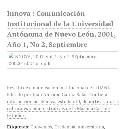
Innova : Comunicación
Institucional de la Universidad
Autónoma de Nuevo León, 2001,
Año 1, No 2, Septiembre
Revista de comunicación institucional de la UANL.
Editado por Juan Antonio García Salas. Contiene
información académica, estudiantil, deportivas, notas
culturales y administrativas de la Máxima Casa de
Estudios.
Etiquetas:
Convenios
,
Credencial universitaria
,