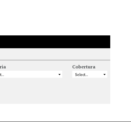
ria
Cobertura