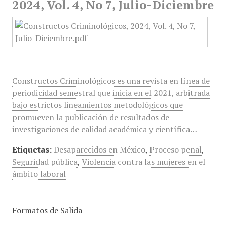
2024, Vol. 4, No 7, Julio-Diciembre
Constructos Criminológicos es una revista en línea de
periodicidad semestral que inicia en el 2021, arbitrada
bajo estrictos lineamientos metodológicos que
promueven la publicación de resultados de
investigaciones de calidad académica y científica…
Etiquetas:
Desaparecidos en México
,
Proceso penal
,
Seguridad pública
,
Violencia contra las mujeres en el
ámbito laboral
Formatos de Salida