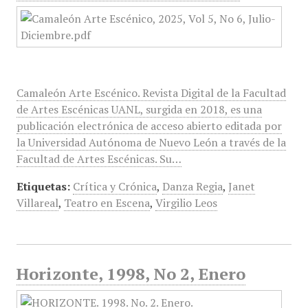
Camaleón Arte Escénico. Revista Digital de la Facultad
de Artes Escénicas UANL, surgida en 2018, es una
publicación electrónica de acceso abierto editada por
la Universidad Autónoma de Nuevo León a través de la
Facultad de Artes Escénicas. Su…
Etiquetas:
Crítica y Crónica
,
Danza Regia
,
Janet
Villareal
,
Teatro en Escena
,
Virgilio Leos
Horizonte, 1998, No 2, Enero