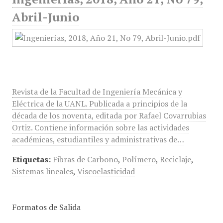
Abril-Junio
Revista de la Facultad de Ingeniería Mecánica y
Eléctrica de la UANL. Publicada a principios de la
década de los noventa, editada por Rafael Covarrubias
Ortiz. Contiene información sobre las actividades
académicas, estudiantiles y administrativas de…
Etiquetas:
Fibras de Carbono
,
Polímero
,
Reciclaje
,
Sistemas lineales
,
Viscoelasticidad
Formatos de Salida