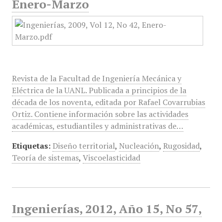
Enero-Marzo
Revista de la Facultad de Ingeniería Mecánica y
Eléctrica de la UANL. Publicada a principios de la
década de los noventa, editada por Rafael Covarrubias
Ortiz. Contiene información sobre las actividades
académicas, estudiantiles y administrativas de…
Etiquetas:
Diseño territorial
,
Nucleación
,
Rugosidad
,
Teoría de sistemas
,
Viscoelasticidad
Ingenierías, 2012, Año 15, No 57,