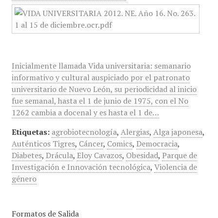
Inicialmente llamada Vida universitaria: semanario
informativo y cultural auspiciado por el patronato
universitario de Nuevo León, su periodicidad al inicio
fue semanal, hasta el 1 de junio de 1975, con el No
1262 cambia a docenal y es hasta el 1 de…
Etiquetas:
agrobiotecnología
,
Alergias
,
Alga japonesa
,
Auténticos Tigres
,
Cáncer
,
Comics
,
Democracia
,
Diabetes
,
Drácula
,
Eloy Cavazos
,
Obesidad
,
Parque de
Investigación e Innovación tecnológica
,
Violencia de
género
Formatos de Salida