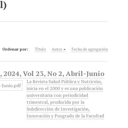
l)
Ordenar por:
Título
Autor
Fecha de agregación
 2024, Vol 23, No 2, Abril-Junio
La Revista Salud Pública y Nutrición,
inicia en el 2000 y es una publicación
universitaria con periodicidad
trimestral, producida por la
Subdirección de Investigación,
Innovación y Posgrado de la Facultad