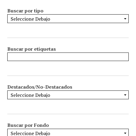
Buscar por tipo
Buscar por etiquetas
Destacados/No-Destacados
Buscar por Fondo