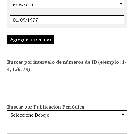
Agregue un campo
Buscar por intervalo de números de ID (ejemplo: 1-
4, 156, 79)
Buscar por Publicación Periódica