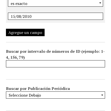
Agregue un campo
Buscar por intervalo de números de ID (ejemplo: 1-
4, 156, 79)
Buscar por Publicación Periódica