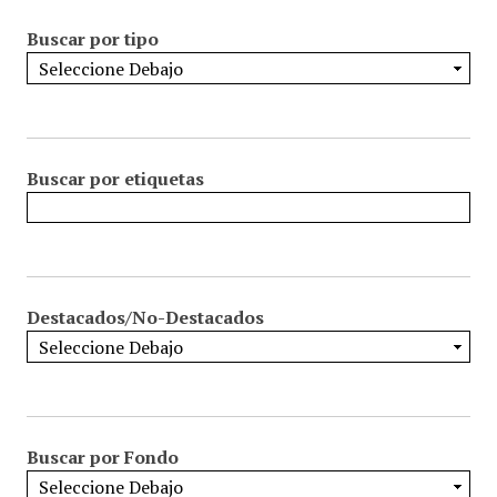
Buscar por tipo
Buscar por etiquetas
Destacados/No-Destacados
Buscar por Fondo