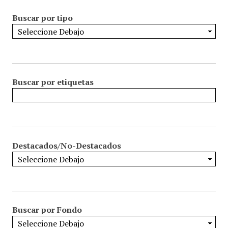
Buscar por tipo
Buscar por etiquetas
Destacados/No-Destacados
Buscar por Fondo