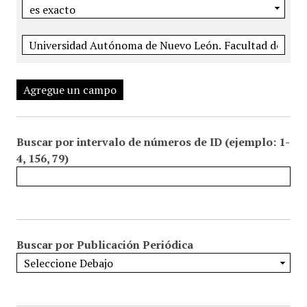
Agregue un campo
Buscar por intervalo de números de ID (ejemplo: 1-
4, 156, 79)
Buscar por Publicación Periódica