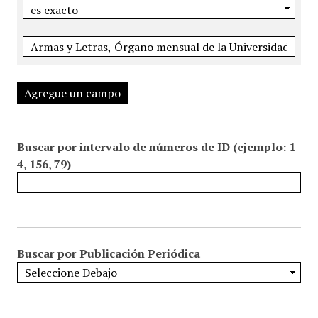
Agregue un campo
Buscar por intervalo de números de ID (ejemplo: 1-
4, 156, 79)
Buscar por Publicación Periódica