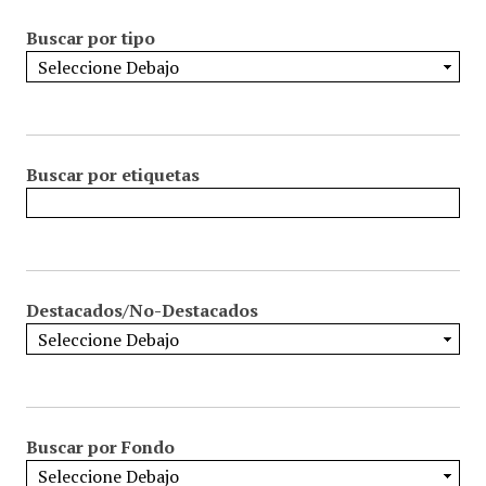
Buscar por tipo
Buscar por etiquetas
Destacados/No-Destacados
Buscar por Fondo