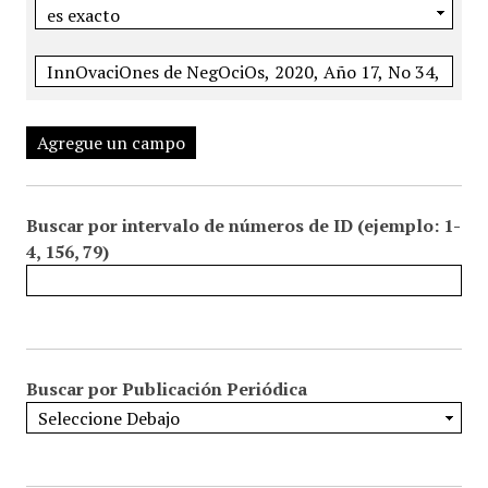
Agregue un campo
Buscar por intervalo de números de ID (ejemplo: 1-
4, 156, 79)
Buscar por Publicación Periódica