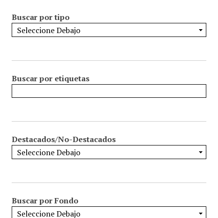
Buscar por tipo
Buscar por etiquetas
Destacados/No-Destacados
Buscar por Fondo