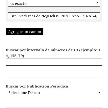
Agregue un campo
Buscar por intervalo de números de ID (ejemplo: 1-
4, 156, 79)
Buscar por Publicación Periódica