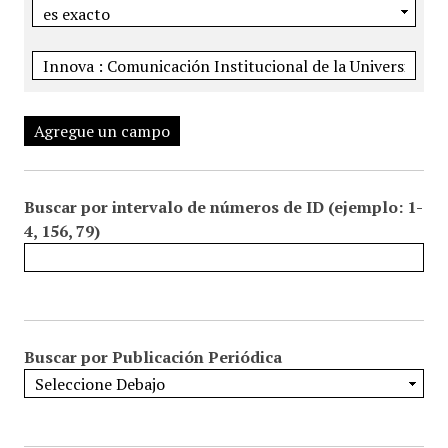
Agregue un campo
Buscar por intervalo de números de ID (ejemplo: 1-
4, 156, 79)
Buscar por Publicación Periódica