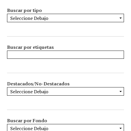
Buscar por tipo
Buscar por etiquetas
Destacados/No-Destacados
Buscar por Fondo