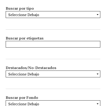
Buscar por tipo
Buscar por etiquetas
Destacados/No-Destacados
Buscar por Fondo