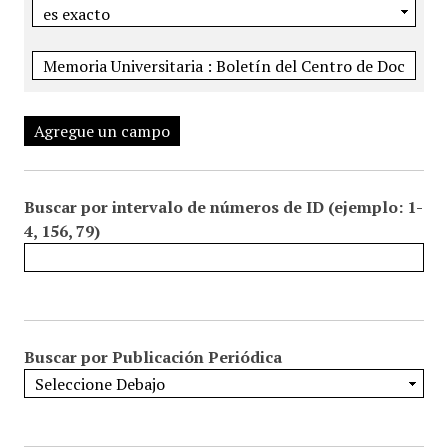
Agregue un campo
Buscar por intervalo de números de ID (ejemplo: 1-
4, 156, 79)
Buscar por Publicación Periódica