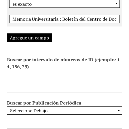
Agregue un campo
Buscar por intervalo de números de ID (ejemplo: 1-
4, 156, 79)
Buscar por Publicación Periódica