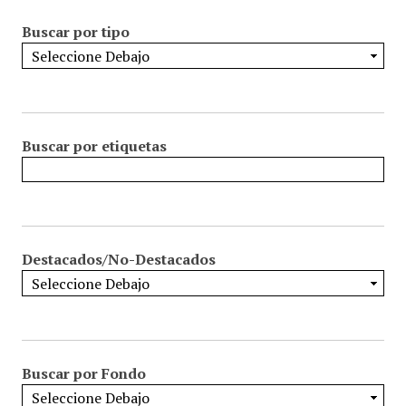
Buscar por tipo
Buscar por etiquetas
Destacados/No-Destacados
Buscar por Fondo