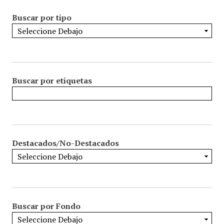
Buscar por tipo
Buscar por etiquetas
Destacados/No-Destacados
Buscar por Fondo