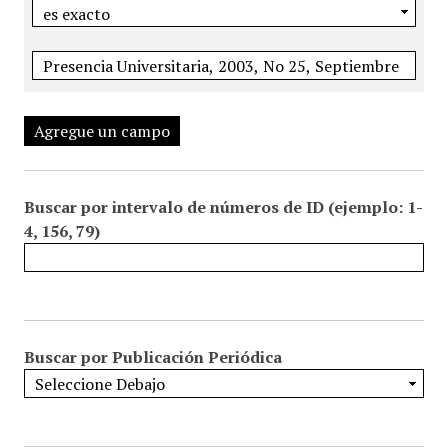
Agregue un campo
Buscar por intervalo de números de ID (ejemplo: 1-
4, 156, 79)
Buscar por Publicación Periódica