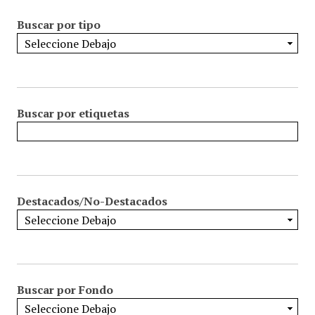
Buscar por tipo
Buscar por etiquetas
Destacados/No-Destacados
Buscar por Fondo