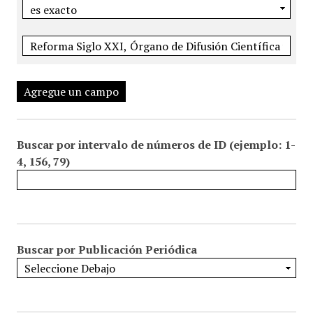
Agregue un campo
Buscar por intervalo de números de ID (ejemplo: 1-
4, 156, 79)
Buscar por Publicación Periódica