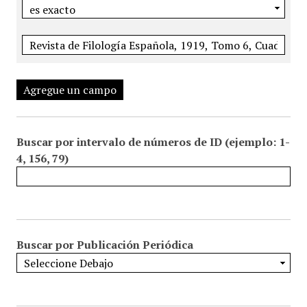
Agregue un campo
Buscar por intervalo de números de ID (ejemplo: 1-
4, 156, 79)
Buscar por Publicación Periódica