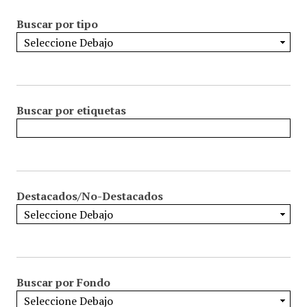
Buscar por tipo
Buscar por etiquetas
Destacados/No-Destacados
Buscar por Fondo