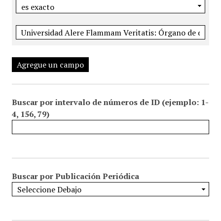
Agregue un campo
Buscar por intervalo de números de ID (ejemplo: 1-
4, 156, 79)
Buscar por Publicación Periódica