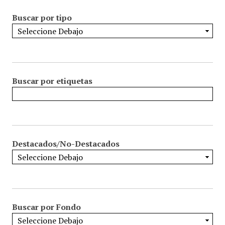
Buscar por tipo
Buscar por etiquetas
Destacados/No-Destacados
Buscar por Fondo