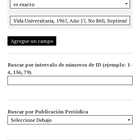
Agregue un campo
Buscar por intervalo de números de ID (ejemplo: 1-
4, 156, 79)
Buscar por Publicación Periódica