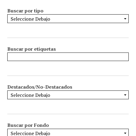
Buscar por tipo
Buscar por etiquetas
Destacados/No-Destacados
Buscar por Fondo