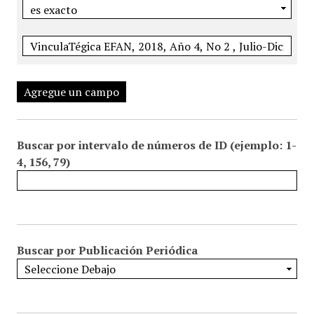
Agregue un campo
Buscar por intervalo de números de ID (ejemplo: 1-
4, 156, 79)
Buscar por Publicación Periódica