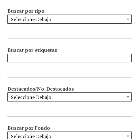
Buscar por tipo
Buscar por etiquetas
Destacados/No-Destacados
Buscar por Fondo