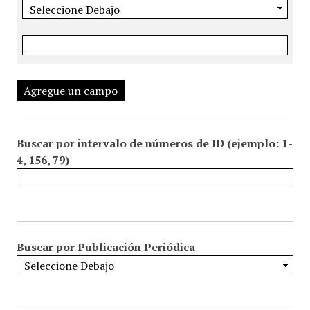
Agregue un campo
Buscar por intervalo de números de ID (ejemplo: 1-
4, 156, 79)
Buscar por Publicación Periódica