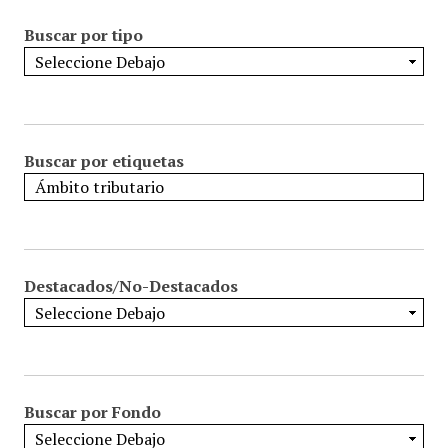
Buscar por tipo
Buscar por etiquetas
Destacados/No-Destacados
Buscar por Fondo