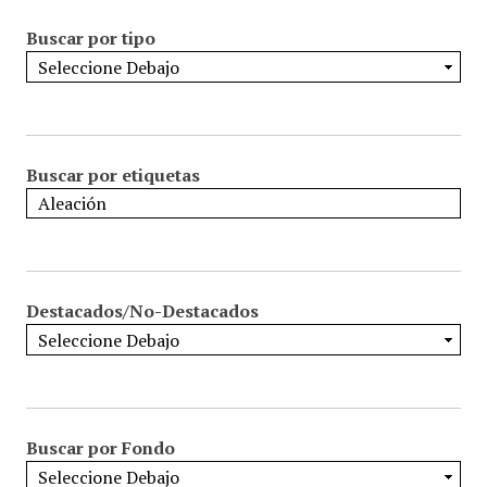
Buscar por tipo
Buscar por etiquetas
Destacados/No-Destacados
Buscar por Fondo