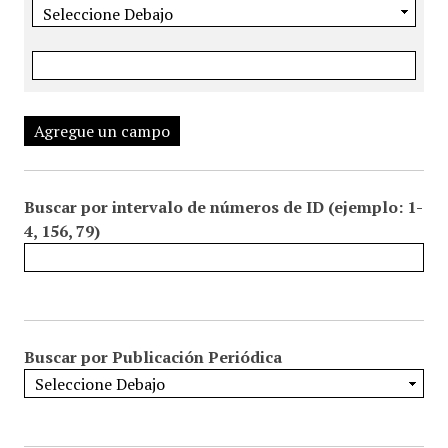
Agregue un campo
Buscar por intervalo de números de ID (ejemplo: 1-
4, 156, 79)
Buscar por Publicación Periódica