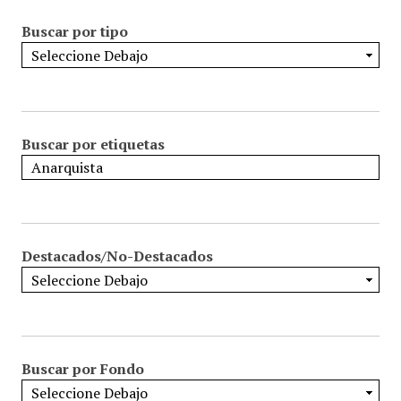
Buscar por tipo
Buscar por etiquetas
Destacados/No-Destacados
Buscar por Fondo