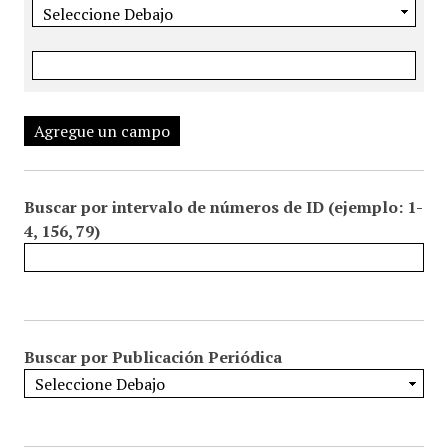
Agregue un campo
Buscar por intervalo de números de ID (ejemplo: 1-
4, 156, 79)
Buscar por Publicación Periódica