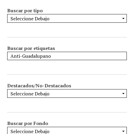
Buscar por tipo
Buscar por etiquetas
Destacados/No-Destacados
Buscar por Fondo