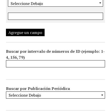
Agregue un campo
Buscar por intervalo de números de ID (ejemplo: 1-
4, 156, 79)
Buscar por Publicación Periódica