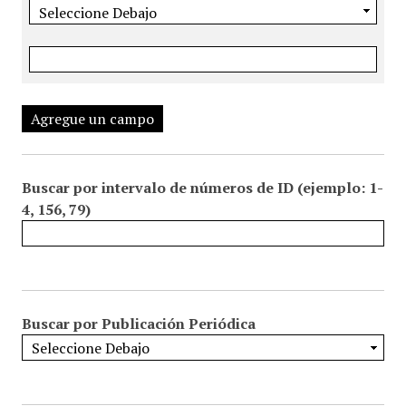
Agregue un campo
Buscar por intervalo de números de ID (ejemplo: 1-
4, 156, 79)
Buscar por Publicación Periódica