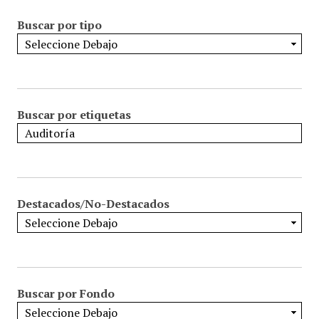
Buscar por tipo
Buscar por etiquetas
Destacados/No-Destacados
Buscar por Fondo