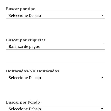
Buscar por tipo
Buscar por etiquetas
Destacados/No-Destacados
Buscar por Fondo