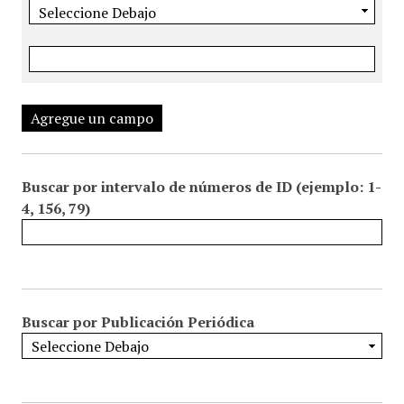
Agregue un campo
Buscar por intervalo de números de ID (ejemplo: 1-
4, 156, 79)
Buscar por Publicación Periódica