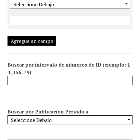
Agregue un campo
Buscar por intervalo de números de ID (ejemplo: 1-
4, 156, 79)
Buscar por Publicación Periódica