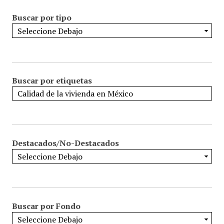
Buscar por tipo
Buscar por etiquetas
Destacados/No-Destacados
Buscar por Fondo