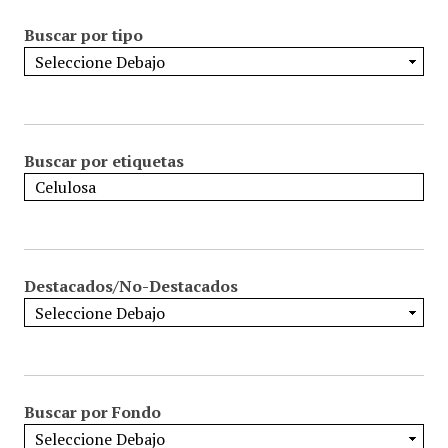
Buscar por tipo
Buscar por etiquetas
Destacados/No-Destacados
Buscar por Fondo