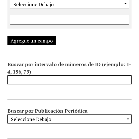
Agregue un campo
Buscar por intervalo de números de ID (ejemplo: 1-
4, 156, 79)
Buscar por Publicación Periódica