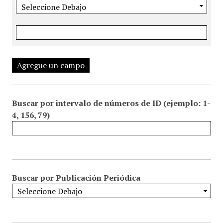
Agregue un campo
Buscar por intervalo de números de ID (ejemplo: 1-
4, 156, 79)
Buscar por Publicación Periódica