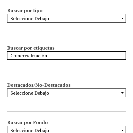
Buscar por tipo
Buscar por etiquetas
Destacados/No-Destacados
Buscar por Fondo