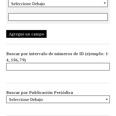
Agregue un campo
Buscar por intervalo de números de ID (ejemplo: 1-
4, 156, 79)
Buscar por Publicación Periódica