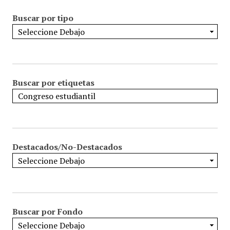
Buscar por tipo
Buscar por etiquetas
Destacados/No-Destacados
Buscar por Fondo