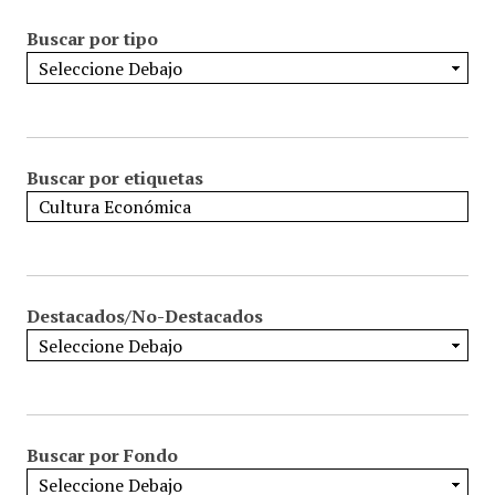
Buscar por tipo
Buscar por etiquetas
Destacados/No-Destacados
Buscar por Fondo