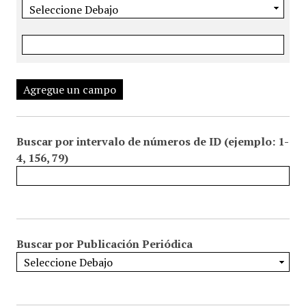
Agregue un campo
Buscar por intervalo de números de ID (ejemplo: 1-
4, 156, 79)
Buscar por Publicación Periódica