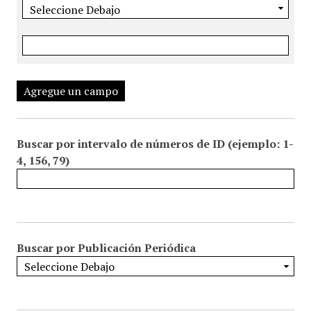
Agregue un campo
Buscar por intervalo de números de ID (ejemplo: 1-
4, 156, 79)
Buscar por Publicación Periódica