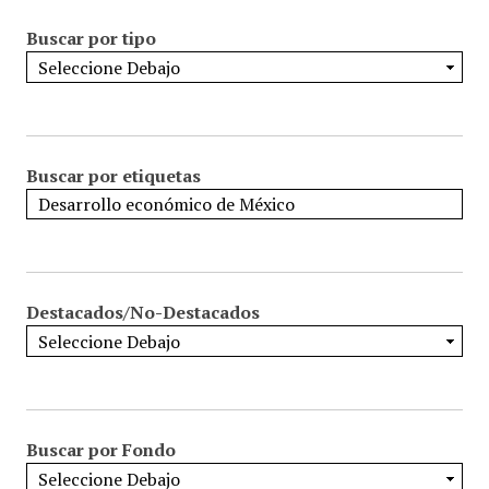
Buscar por tipo
Buscar por etiquetas
Destacados/No-Destacados
Buscar por Fondo