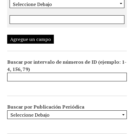
Agregue un campo
Buscar por intervalo de números de ID (ejemplo: 1-
4, 156, 79)
Buscar por Publicación Periódica