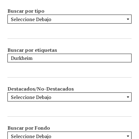
Buscar por tipo
Buscar por etiquetas
Destacados/No-Destacados
Buscar por Fondo