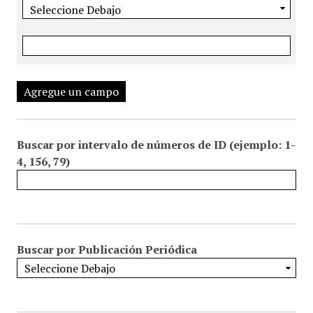
Agregue un campo
Buscar por intervalo de números de ID (ejemplo: 1-
4, 156, 79)
Buscar por Publicación Periódica