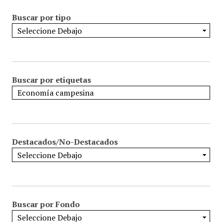
Buscar por tipo
Buscar por etiquetas
Destacados/No-Destacados
Buscar por Fondo