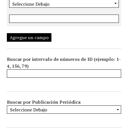
Agregue un campo
Buscar por intervalo de números de ID (ejemplo: 1-
4, 156, 79)
Buscar por Publicación Periódica