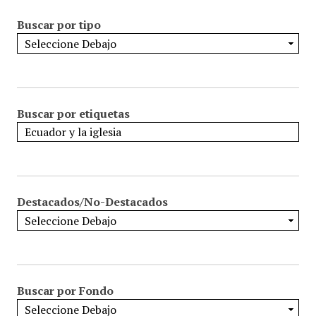
Buscar por tipo
Buscar por etiquetas
Destacados/No-Destacados
Buscar por Fondo