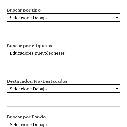
Buscar por tipo
Buscar por etiquetas
Destacados/No-Destacados
Buscar por Fondo