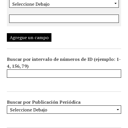
Agregue un campo
Buscar por intervalo de números de ID (ejemplo: 1-
4, 156, 79)
Buscar por Publicación Periódica