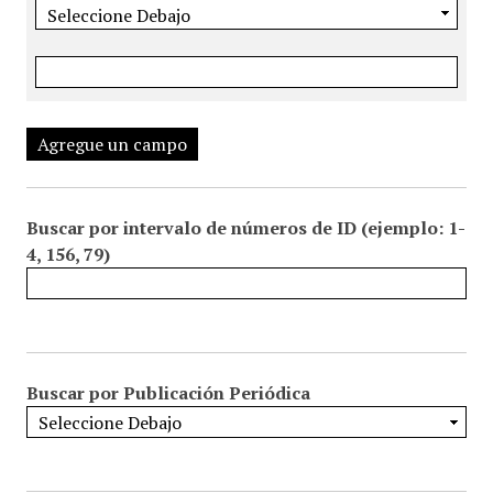
Agregue un campo
Buscar por intervalo de números de ID (ejemplo: 1-
4, 156, 79)
Buscar por Publicación Periódica