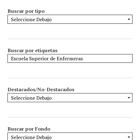
Buscar por tipo
Buscar por etiquetas
Destacados/No-Destacados
Buscar por Fondo