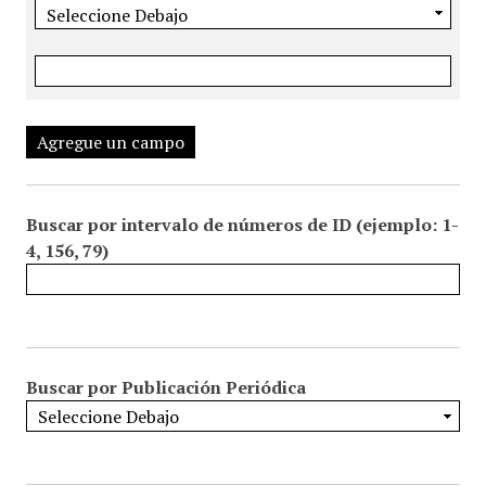
Agregue un campo
Buscar por intervalo de números de ID (ejemplo: 1-
4, 156, 79)
Buscar por Publicación Periódica