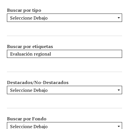
Buscar por tipo
Buscar por etiquetas
Destacados/No-Destacados
Buscar por Fondo