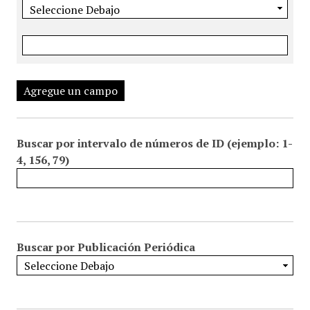
Agregue un campo
Buscar por intervalo de números de ID (ejemplo: 1-
4, 156, 79)
Buscar por Publicación Periódica